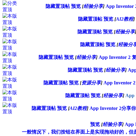
隐藏置顶帖
预览
[
经验分享
]
App Inve
隐藏置顶帖
预览
[
AI2教程
]
隐藏置顶帖
预览
[
经验分享
隐藏置顶帖
预览
[
经验分
隐藏置顶帖
预览
[
经验分享
]
App Invent
隐藏置顶帖
预览
[
经验分享
]
Ap
隐藏置顶帖
预览
[
资源分享
]
App Inve
隐藏置顶帖
预览
[
经验分享
]
App
隐藏置顶帖
预览
[
AI2教程
]
App Inventor 2
预览
[
经验分享
]
App
一般情况下，我们按钮在界面上是实现拖动好的，但是