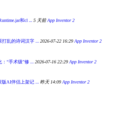
ime.jar和cl ...
5 天前
App Inventor 2
原打乱的诗词汉字 ...
2026-07-22 16:29
App Inventor 2
“手术级”修 ...
2026-07-16 22:29
App Inventor 2
AI伴侣上架记 ...
昨天 14:09
App Inventor 2