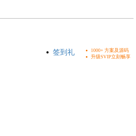
1000+ 方案及源码
签到礼
升级SVIP立刻畅享