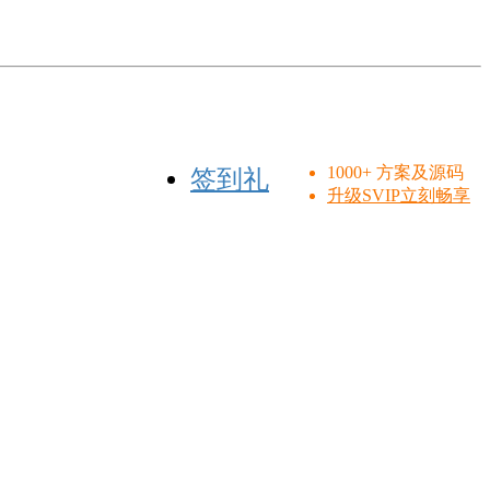
1000+ 方案及源码
签到礼
升级SVIP立刻畅享