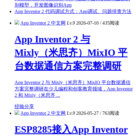
别模型，开发图像识别App
App Inventor 2 代码调试方式：App调试、问题排查方法
App Inventor 2 中文网
Lv.9
2026-07-10
/
435阅读
App Inventor 2 与
Mixly（米思齐）MixIO 平
台数据通信方案完整调研
App Inventor 2 与 Mixly（米思齐）MixIO 平台数据通信
方案完整调研在少儿编程和创客教育领域，App Inventor
2 和 Mixly（米思齐 ...
经验分享
App Inventor 2 中文网
Lv.9
2026-05-27
/
763阅读
ESP8285接入App Inventor