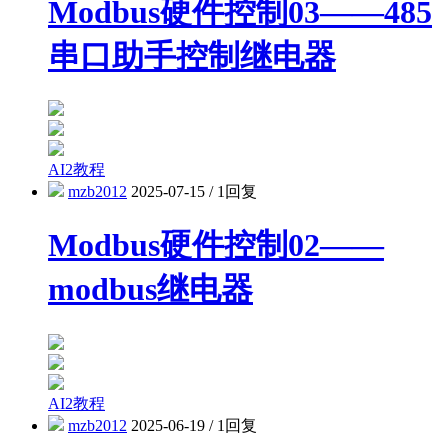
Modbus硬件控制03——485
串口助手控制继电器
AI2教程
mzb2012
2025-07-15
/
1回复
Modbus硬件控制02——
modbus继电器
AI2教程
mzb2012
2025-06-19
/
1回复