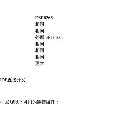
ESP8266
相同
相同
外部 SPI Flash
相同
相同
相同
更大
SP-IDF直接开发。
n/fun123/)，发现以下可用的连接组件：