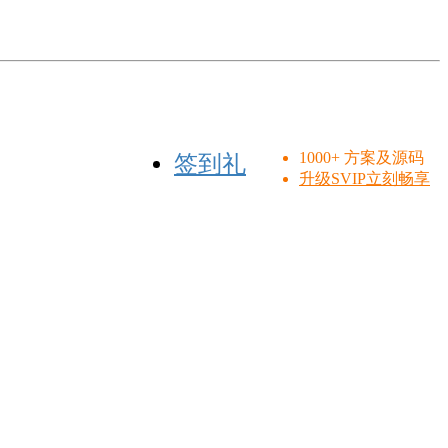
1000+ 方案及源码
签到礼
升级SVIP立刻畅享