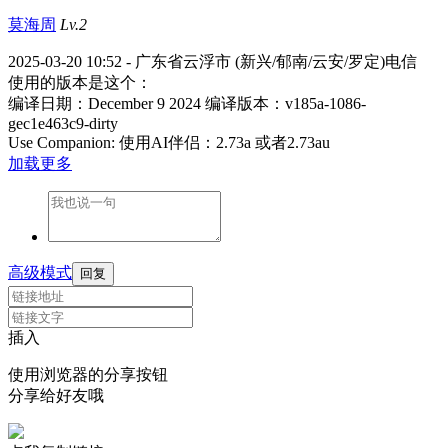
莫海周
Lv.2
2025-03-20 10:52 - 广东省云浮市 (新兴/郁南/云安/罗定)电信
使用的版本是这个：
编译日期：December 9 2024 编译版本：v185a-1086-
gec1e463c9-dirty
Use Companion: 使用AI伴侣：2.73a 或者2.73au
加载更多
高级模式
回复
插入
使用浏览器的分享按钮
分享给好友哦