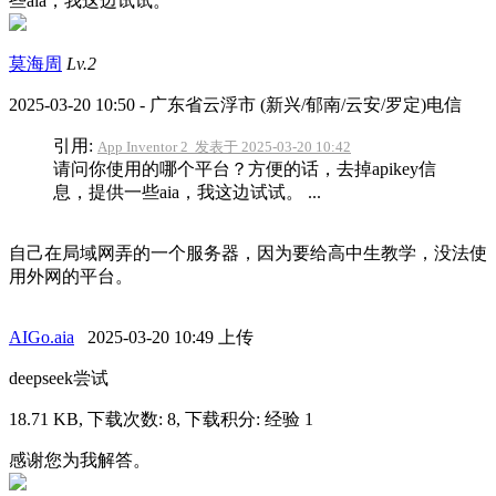
些aia，我这边试试。
莫海周
Lv.2
2025-03-20 10:50 - 广东省云浮市 (新兴/郁南/云安/罗定)电信
引用:
App Inventor 2 发表于 2025-03-20 10:42
请问你使用的哪个平台？方便的话，去掉apikey信
息，提供一些aia，我这边试试。 ...
自己在局域网弄的一个服务器，因为要给高中生教学，没法使
用外网的平台。
AIGo.aia
2025-03-20 10:49 上传
deepseek尝试
18.71 KB, 下载次数: 8, 下载积分: 经验 1
感谢您为我解答。