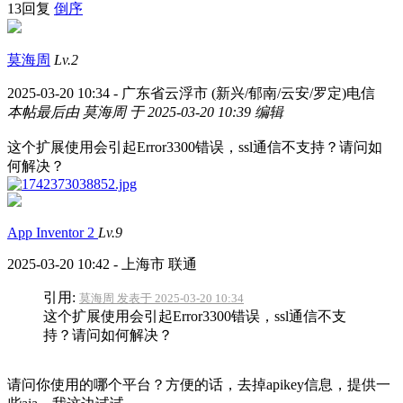
13回复
倒序
莫海周
Lv.2
2025-03-20 10:34 - 广东省云浮市 (新兴/郁南/云安/罗定)电信
本帖最后由 莫海周 于 2025-03-20 10:39 编辑
这个扩展使用会引起Error3300错误，ssl通信不支持？请问如
何解决？
App Inventor 2
Lv.9
2025-03-20 10:42 - 上海市 联通
引用:
莫海周 发表于 2025-03-20 10:34
这个扩展使用会引起Error3300错误，ssl通信不支
持？请问如何解决？
请问你使用的哪个平台？方便的话，去掉apikey信息，提供一