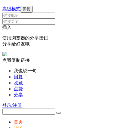
高级模式
回复
插入
使用浏览器的分享按钮
分享给好友哦
点我复制链接
我也说一句
回复
收藏
点赞
分享
登录/注册
首页
社区