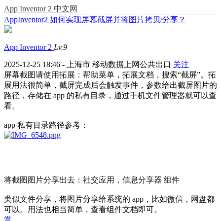
App Inventor 2 中文网
AppInventor2 如何实现屏幕截屏并将图片拷贝/分享？
App Inventor 2
Lv.9
2025-12-25 18:46 - 上海市 移动数据上网公共出口
关注
屏幕截图请使用拓展：帮助菜单，拓展文档，搜索“截屏”。拓
展用法很简单，截屏完成后会触发事件，参数给出截屏图片的
路径，存储在 app 的私有目录，通过手机文件管理器就可以查
看。
app 私有目录路径参考：
将截图图片分享出去：社交应用，信息分享器 组件
类似文件分享，将图片分享给系统的 app，比如微信，网盘都
可以。用法也相当简单，查看组件文档即可。
赏