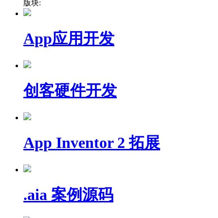
版块:
App应用开发
创客硬件开发
App Inventor 2 拓展
.aia 案例源码