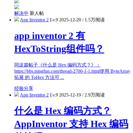
解决中
新人帖
App Inventor 2
Lv.9
2025-12-20
/
1.5万阅读
app inventor 2 有
HexToString组件吗？
同这篇帖子《什么是 Hex 编码方式？》：
https://bbs.tsingfun.com/thread-2700-1-1.html使用 ByteArray
拓展 的 ToHex 方法可 ...
经验分享
App Inventor 2
Lv.9
2025-12-19
/
2.9万阅读
什么是 Hex 编码方式？
AppInventor 支持 Hex 编码