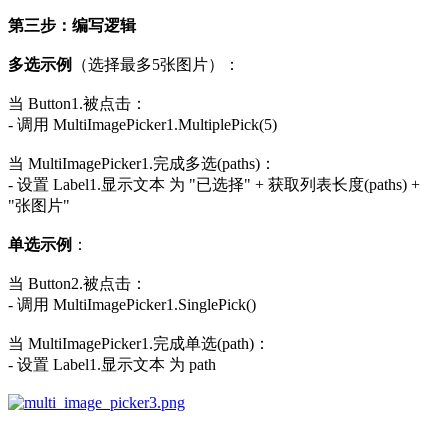
第三步：编写逻辑
多选示例
（选择最多5张图片）：
当 Button1.被点击：
- 调用 MultiImagePicker1.MultiplePick(5)
当 MultiImagePicker1.完成多选(paths)：
- 设置 Label1.显示文本 为 "已选择" + 获取列表长度(paths) +
"张图片"
单选示例
：
当 Button2.被点击：
- 调用 MultiImagePicker1.SinglePick()
当 MultiImagePicker1.完成单选(path)：
- 设置 Label1.显示文本 为 path