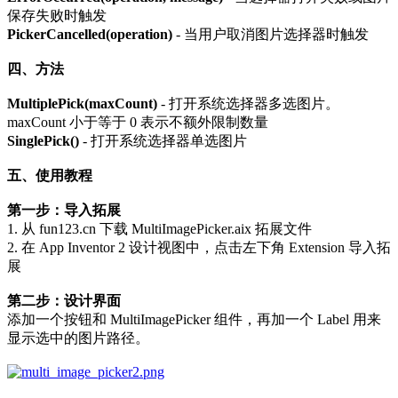
保存失败时触发
PickerCancelled(operation)
- 当用户取消图片选择器时触发
四、方法
MultiplePick(maxCount)
- 打开系统选择器多选图片。
maxCount 小于等于 0 表示不额外限制数量
SinglePick()
- 打开系统选择器单选图片
五、使用教程
第一步：导入拓展
1. 从 fun123.cn 下载 MultiImagePicker.aix 拓展文件
2. 在 App Inventor 2 设计视图中，点击左下角 Extension 导入拓
展
第二步：设计界面
添加一个按钮和 MultiImagePicker 组件，再加一个 Label 用来
显示选中的图片路径。