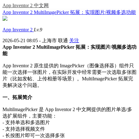
App Inventor 2 中文网
App Inventor 2 MultiImagePicker 拓展：实现图片/视频多选功能
App Inventor 2
Lv.9
2026-05-21 08:05 - 上海市 联通
关注
App Inventor 2 MultiImagePicker 拓展：实现图片/视频多选功
能
App Inventor 2 原生提供的 ImagePicker（图像选择器）组件只
能一次选择一张图片，在实际开发中经常需要一次选取多张图
片（比如发帖、上传相册等场景）。MultiImagePicker 拓展完
美解决这个问题。
一、拓展简介
MultiImagePicker 是 App Inventor 2 中文网提供的图片单选/多
选扩展组件，主要功能：
- 支持单选和多选图片
- 支持选择视频文件
- 长按图片即可一次选择多张