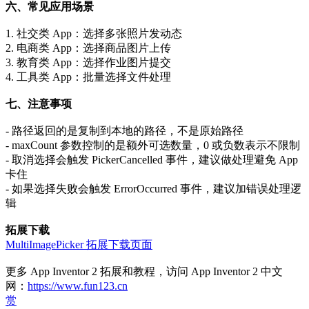
六、常见应用场景
1. 社交类 App：选择多张照片发动态
2. 电商类 App：选择商品图片上传
3. 教育类 App：选择作业图片提交
4. 工具类 App：批量选择文件处理
七、注意事项
- 路径返回的是复制到本地的路径，不是原始路径
- maxCount 参数控制的是额外可选数量，0 或负数表示不限制
- 取消选择会触发 PickerCancelled 事件，建议做处理避免 App
卡住
- 如果选择失败会触发 ErrorOccurred 事件，建议加错误处理逻
辑
拓展下载
MultiImagePicker 拓展下载页面
更多 App Inventor 2 拓展和教程，访问 App Inventor 2 中文
网：
https://www.fun123.cn
赏