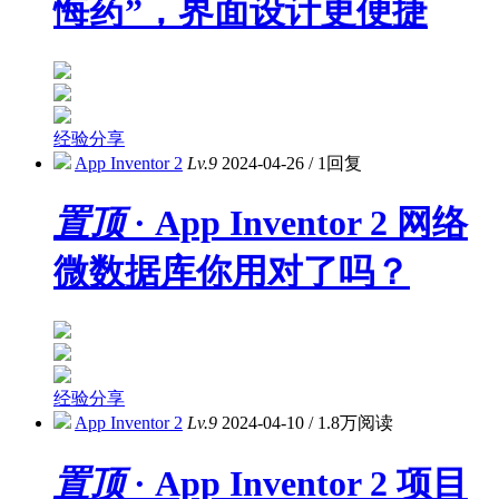
悔药”，界面设计更便捷
经验分享
App Inventor 2
Lv.9
2024-04-26
/
1回复
置顶
· App Inventor 2 网络
微数据库你用对了吗？
经验分享
App Inventor 2
Lv.9
2024-04-10
/
1.8万阅读
置顶
· App Inventor 2 项目