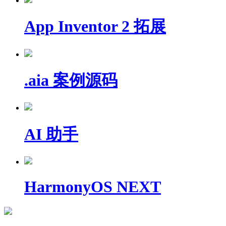
App Inventor 2 拓展
.aia 案例源码
AI 助手
HarmonyOS NEXT