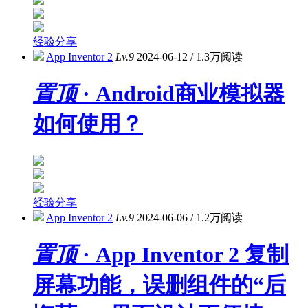
经验分享
App Inventor 2
Lv.9
2024-06-12
/
1.3万阅读
置顶
· Android商业模拟器
如何使用？
经验分享
App Inventor 2
Lv.9
2024-06-06
/
1.2万阅读
置顶
· App Inventor 2 复制
屏幕功能，误删组件的“后