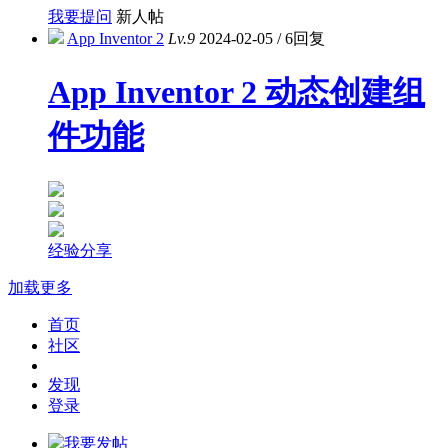
我要提问
新人帖
App Inventor 2
Lv.9
2024-02-05
/
6回复
App Inventor 2 动态创建组
件功能
经验分享
加载更多
首页
社区
发现
登录
我要发帖