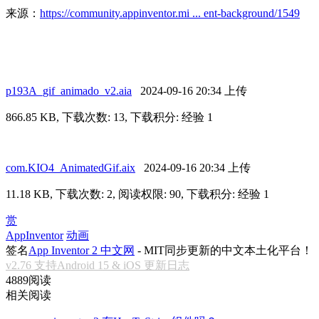
来源：
https://community.appinventor.mi ... ent-background/1549
p193A_gif_animado_v2.aia
2024-09-16 20:34 上传
866.85 KB, 下载次数: 13, 下载积分: 经验 1
com.KIO4_AnimatedGif.aix
2024-09-16 20:34 上传
11.18 KB, 下载次数: 2, 阅读权限: 90, 下载积分: 经验 1
赏
AppInventor
动画
签名
App Inventor 2 中文网
- MIT同步更新的中文本土化平台！
v2.76 支持Android 15 & iOS 更新日志
4889阅读
相关阅读