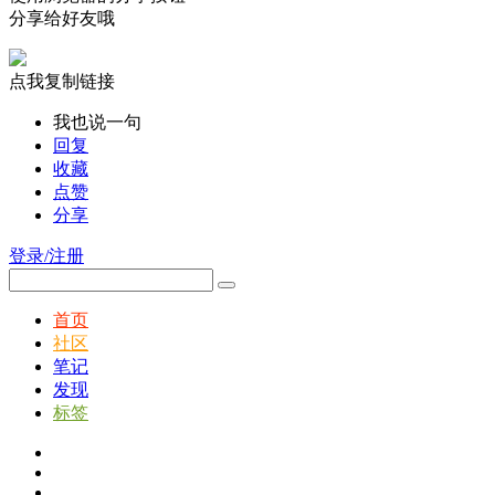
分享给好友哦
点我复制链接
我也说一句
回复
收藏
点赞
分享
登录/注册
首页
社区
笔记
发现
标签