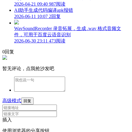
2026-04-21 09:40
987阅读
AI助手生成代码编译apk报错
2026-06-11 10:07
2回复
WavSoundRecorder 录音拓展，生成 .wav 格式音频文
件，可用于百度云语音识别
2026-06-30 23:11
473阅读
0回复
暂无评论，点我抢沙发吧
高级模式
回复
插入
使用浏览器的分享按钮