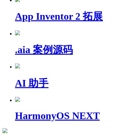
App Inventor 2 拓展
.aia 案例源码
AI 助手
HarmonyOS NEXT