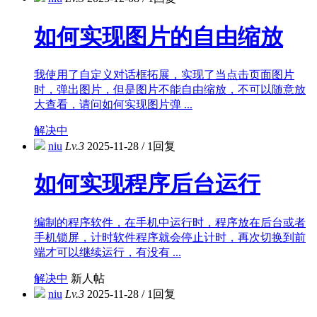
如何实现图片的自由缩放
我使用了自定义对话框拓展，实现了当点击页面图片
时，弹出图片，但是图片不能自由缩放，不可以随意放
大查看，请问如何实现图片弹 ...
解决中
niu
Lv.3
2025-11-28
/
1回复
如何实现程序后台运行
编制的程序软件，在手机中运行时，程序放在后台或者
手机锁屏，计时软件程序就会停止计时，再次切换到前
端才可以继续运行，有没有 ...
解决中
新人帖
niu
Lv.3
2025-11-28
/
1回复