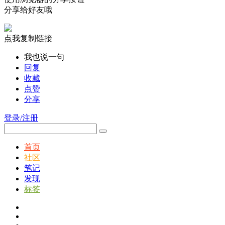
分享给好友哦
点我复制链接
我也说一句
回复
收藏
点赞
分享
登录/注册
首页
社区
笔记
发现
标签