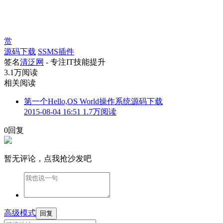
赏
源码下载
SSMS插件
签名
清泛网
- 专注IT技能提升
3.1万阅读
相关阅读
第一个Hello,OS World操作系统源码下载
2015-08-04 16:51
1.7万阅读
0回复
暂无评论，点我抢沙发吧
高级模式
回复