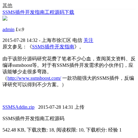
其他
SSMS插件开发指南工程源码下载
admin
Lv.9
2015-07-28 14:32 - 上海市徐汇区 电信
关注
原文参见：《
SSMS插件开发指南
》。
由于该部分源码研究花费了笔者不少心血，查阅英文资料、反
编译ssmsboost等。对于有SSMS插件开发需求的小伙伴们，应
该能够少走很多弯路。
（
http://www.ssmsboost.com/
一款功能强大的SSMS插件，反编
译研究可以得到不少方案。）
SSMSAddin.zip
2015-07-28 14:31 上传
SSMS插件开发指南工程源码
542.48 KB, 下载次数: 18, 阅读权限: 10, 下载积分: 经验 1