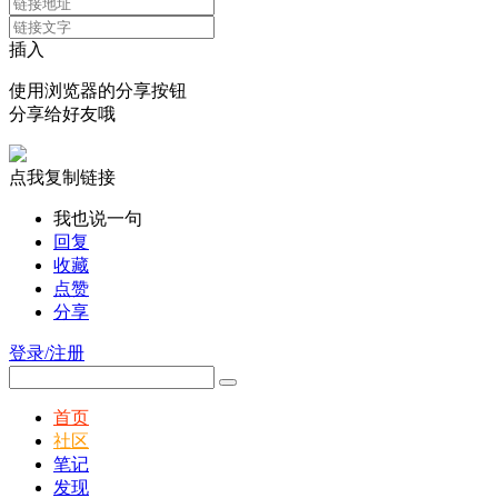
插入
使用浏览器的分享按钮
分享给好友哦
点我复制链接
我也说一句
回复
收藏
点赞
分享
登录/注册
首页
社区
笔记
发现