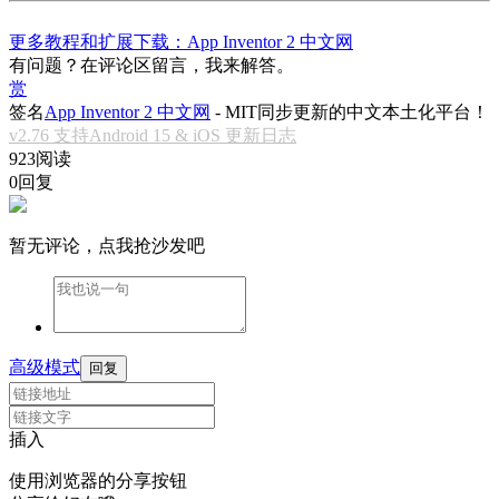
更多教程和扩展下载：App Inventor 2 中文网
有问题？在评论区留言，我来解答。
赏
签名
App Inventor 2 中文网
- MIT同步更新的中文本土化平台！
v2.76 支持Android 15 & iOS 更新日志
923阅读
0回复
暂无评论，点我抢沙发吧
高级模式
回复
插入
使用浏览器的分享按钮