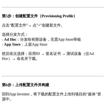
第5步：创建配置文件（Provisioning Profile）
点击"配置文件"→ 点"+"创建新文件。
选择分发方式：
-
Ad Hoc
：分发给有限设备，无需App Store审核
-
App Store
：上架App Store
然后依次选择：应用ID → 签名证书 → 测试设备（仅Ad
Hoc）→ 命名并下载。
第6步：上传配置文件并构建
回到App Inventor，将下载的配置文件上传到项目的"媒体"资
源中。