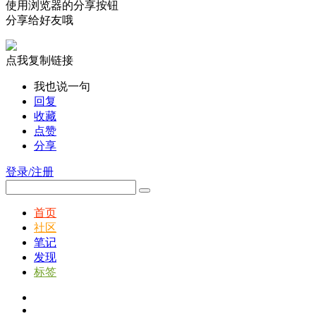
使用浏览器的分享按钮
分享给好友哦
点我复制链接
我也说一句
回复
收藏
点赞
分享
登录/注册
首页
社区
笔记
发现
标签