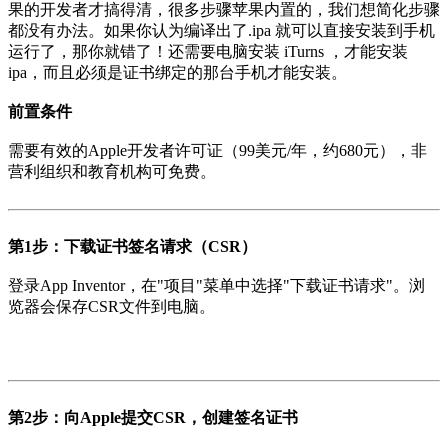
果的开发者才搞得清，很多步骤苹果内置的，我们想简化步骤
都没有办法。如果你认为编译出了.ipa 就可以直接安装到手机
运行了，那你就错了！还需要电脑安装 iTurns ，才能安装
ipa，而且必须是证书绑定的那台手机才能安装。
前置条件
需要有效的Apple开发者许可证（99美元/年，约680元），非
营利组织和教育机构可免费。
第1步：下载证书签名请求（CSR）
登录App Inventor，在"项目"菜单中选择"下载证书请求"。浏
览器会保存CSR文件到电脑。
第2步：向Apple提交CSR，创建签名证书