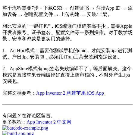
整个流程需要7步：下载CSR → 创建证书 → 注册App ID → 添
加设备 → 创建配置文件 → 上传构建 → 安装/上架。
相比安卓的"一键打包"，iOS编译门槛确实高不少，需要Apple
开发者账号、证书签名、配置文件等一系列操作。对于教学场
景，安卓和鸿蒙是更实用的选择。
1、Ad Hoc模式：需要你测试手机的uuid，才能安装.ipa进行测
试。产出.ipa 安装包，必须用iTrun工具安装到指定设备。
2、AppStore模式有bug签名失败编译不了，等后面解决。这个
模式是直接苹果云端编译好直接上架审核的，不对外产生.ipa
安装包。
完整文档参考：
App Inventor 2 构建苹果 iOS App
有问题？在评论区留言。
更多教程：
App Inventor 2 中文网