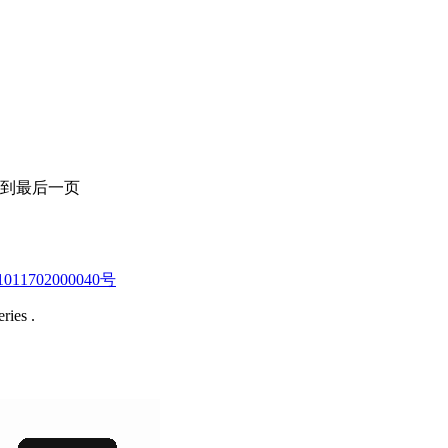
到最后一页
11702000040号
ries .