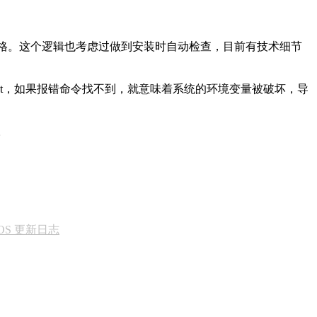
格。这个逻辑也考虑过做到安装时自动检查，目前有技术细节
tstat，如果报错命令找不到，就意味着系统的环境变量被破坏，导
k。
& iOS 更新日志