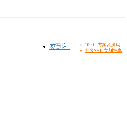
1000+ 方案及源码
签到礼
升级SVIP立刻畅享