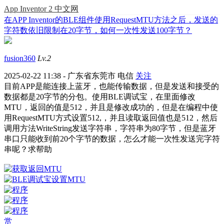
App Inventor 2 中文网
在APP Inventor的BLE组件使用RequestMTU方法之后，发送的
字符数依旧限制在20字节，如何一次性发送100字节？
fusion360
Lv.2
2025-02-22 11:38 - 广东省东莞市 电信
关注
目前APP是能连接上蓝牙，也能传输数据，但是发送和接受的
数据都是20字节的分包。使用BLE调试宝，在里面修改
MTU，返回的值是512，并且是修改成功的，但是在编程中使
用RequestMTU方式设置512,，并且读取返回值也是512，然后
调用方法WriteString发送字符串，字符串为80字节，但是蓝牙
串口只能收到前20个字节的数据，怎么才能一次性发送完字符
串呢？求帮助
赏