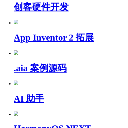
创客硬件开发
App Inventor 2 拓展
.aia 案例源码
AI 助手