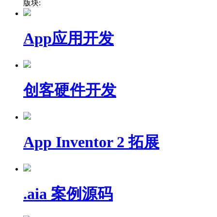
版块:
App应用开发
创客硬件开发
App Inventor 2 拓展
.aia 案例源码