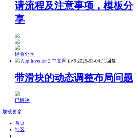
请流程及注意事项，模板分
享
经验分享
App Inventor 2 中文网
Lv.9
2025-03-04
/
1回复
带滑块的动态调整布局问题
已解决
加载更多
首页
社区