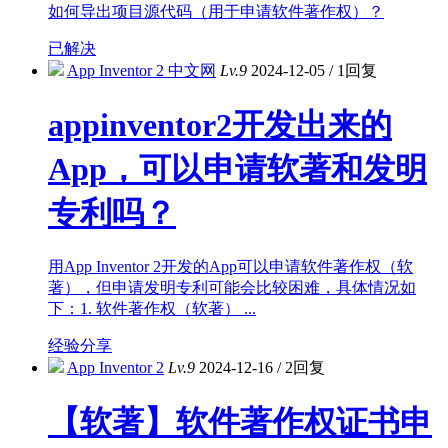
如何导出项目源代码（用于申请软件著作权）？
已解决
App Inventor 2 中文网
Lv.9
2024-12-05
/
1回复
appinventor2开发出来的
App，可以申请软著和发明
专利吗？
用App Inventor 2开发的App可以申请软件著作权（软
著），但申请发明专利可能会比较困难，具体情况如
下：1. 软件著作权（软著） ...
经验分享
App Inventor 2
Lv.9
2024-12-16
/
2回复
【软著】软件著作权证书申