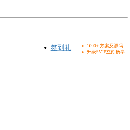
1000+ 方案及源码
签到礼
升级SVIP立刻畅享